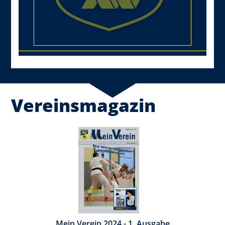
Vereinsmagazin
Mein Verein 2024 - 1. Ausgabe