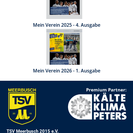
Mein Verein 2025 - 4. Ausgabe
Mein Verein 2026 - 1. Ausgabe
Premium Partner:
TSV Meerbusch 2015 e.V.