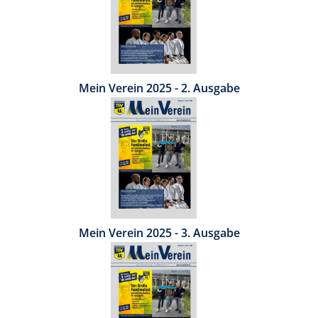
Mein Verein 2025 - 2. Ausgabe
Mein Verein 2025 - 3. Ausgabe