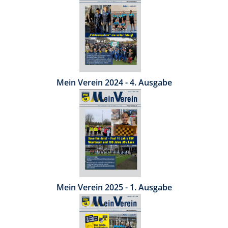
Mein Verein 2024 - 4. Ausgabe
Mein Verein 2025 - 1. Ausgabe