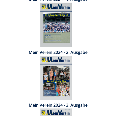
Mein Verein 2024 - 2. Ausgabe
Mein Verein 2024 - 3. Ausgabe