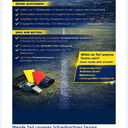
Werde Teil unseres Schiedsrichter-Teams