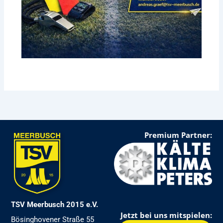
Premium Partner:
TSV Meerbusch 2015 e.V.
Jetzt bei uns mitspielen:
Bösinghovener Straße 55