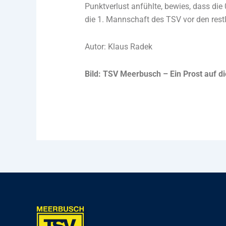
Punktverlust anfühlte, bewies, dass die
die 1. Mannschaft des TSV vor den rest
Autor: Klaus Radek
Bild: TSV Meerbusch – Ein Prost auf 