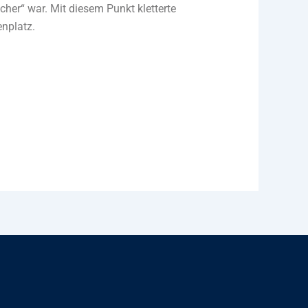
cher“ war. Mit diesem Punkt kletterte
enplatz.