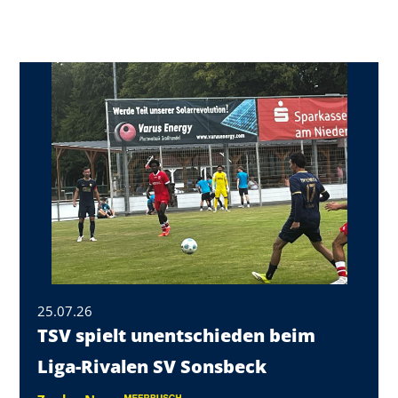
25.07.26
TSV spielt unentschieden beim
Liga-Rivalen SV Sonsbeck