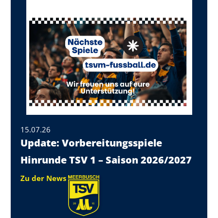
15.07.26
Update: Vorbereitungsspiele
Hinrunde TSV 1 – Saison 2026/2027
Zu der News