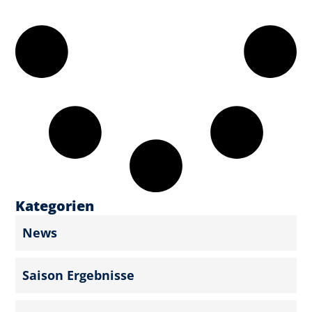
Kategorien
News
Saison Ergebnisse