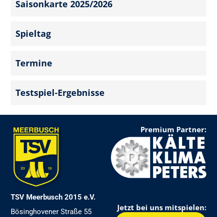
Saisonkarte 2025/2026
Spieltag
Termine
Testspiel-Ergebnisse
Premium Partner:
TSV Meerbusch 2015 e.V.
Jetzt bei uns mitspielen:
Bösinghovener Straße 55