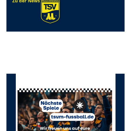
Zu der News