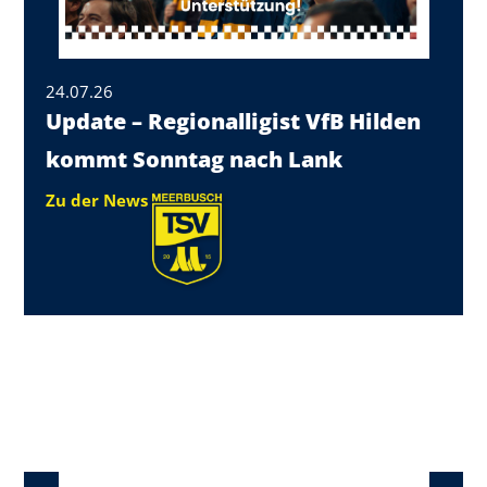
24.07.26
Update – Regionalligist VfB Hilden
kommt Sonntag nach Lank
Zu der News