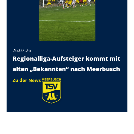
26.07.26
Regionalliga-Aufsteiger kommt mit
alten „Bekannten“ nach Meerbusch
Zu der News